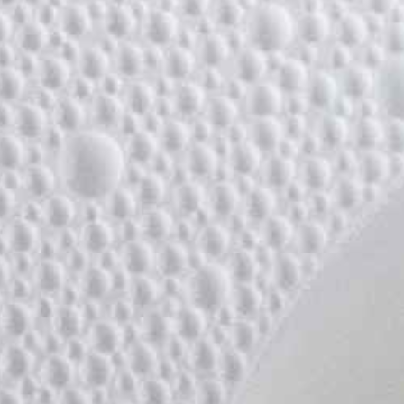
CHEF P