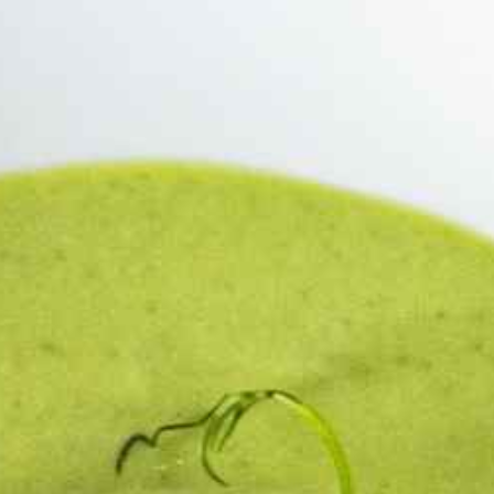
Demande de réservation