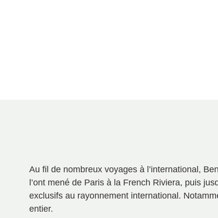
Au fil de nombreux voyages à l’international, Ben
l’ont mené de Paris à la French Riviera, puis ju
exclusifs au rayonnement international. Notamme
entier.