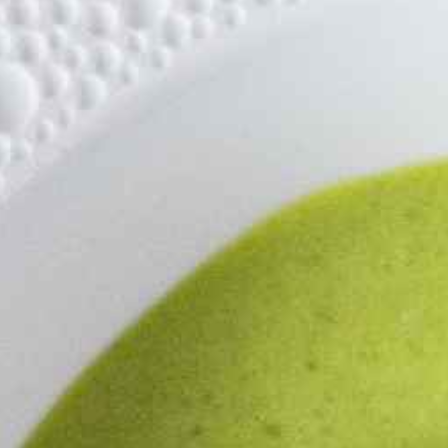
RIVÉ
ÉVENEMENTS
MENU
PRESSE